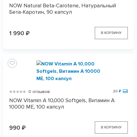
NOW Natural Beta-Carotene, Натуральный
Бета-Каротин, 90 капсул
1 990
₽
В КОРЗИНУ
0 отзывов
20
₽
NOW Vitamin А 10,000 Softgels, Витамин А
10000 МЕ, 100 капсул
990
₽
В КОРЗИНУ