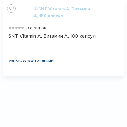
0 отзывов
SNT Vitamin A, Витамин А, 180 капсул
УЗНАТЬ О ПОСТУПЛЕНИИ