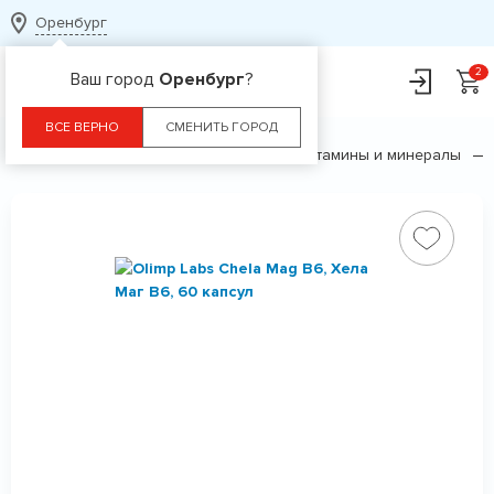
Оренбург
Ваш город
Оренбург
?
ВСЕ ВЕРНО
СМЕНИТЬ ГОРОД
Главная
Каталог
БАДы
Витамины и минералы