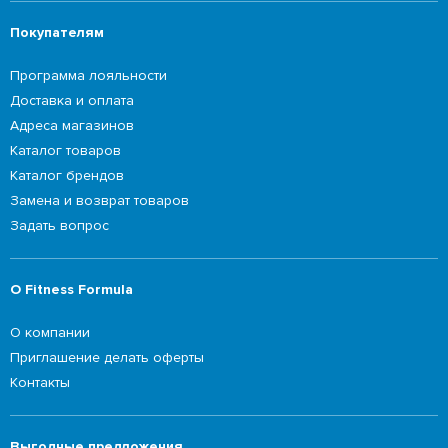
Покупателям
Программа лояльности
Доставка и оплата
Адреса магазинов
Каталог товаров
Каталог брендов
Замена и возврат товаров
Задать вопрос
О Fitness Formula
О компании
Приглашение делать оферты
Контакты
Выгодные предложения