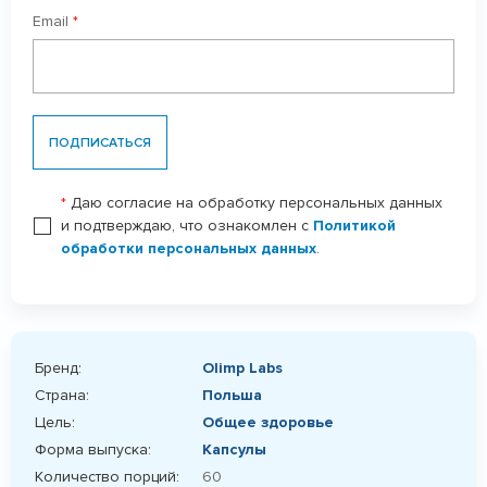
Email
*
ПОДПИСАТЬСЯ
*
Даю согласие на обработку персональных данных
и подтверждаю, что ознакомлен с
Политикой
обработки персональных данных
.
Бренд:
Olimp Labs
Страна:
Польша
Цель:
Общее здоровье
Форма выпуска:
Капсулы
Количество порций:
60