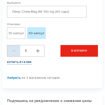
Выберите:
Olimp Chela-Mag B6 100 mg (60 caps)
Упаковка
30 капсул
60 капсул
В КОРЗИНУ
КУПИТЬ В 1 КЛИК
Забрать
из 3 магазинов сегодня
Подпишись на уведомление о снижении цены