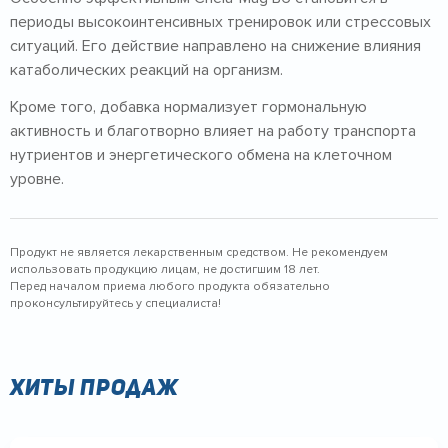
периоды высокоинтенсивных тренировок или стрессовых
ситуаций. Его действие направлено на снижение влияния
катаболических реакций на организм.
Кроме того, добавка нормализует гормональную
активность и благотворно влияет на работу транспорта
нутриентов и энергетического обмена на клеточном
уровне.
Продукт не является лекарственным средством. Не рекомендуем
использовать продукцию лицам, не достигшим 18 лет.
Перед началом приема любого продукта обязательно
проконсультируйтесь у специалиста!
Хиты продаж