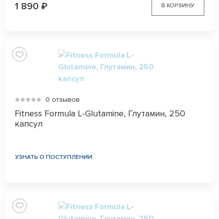
1 890
₽
В КОРЗИНУ
0 отзывов
Fitness Formula L-Glutamine, Глутамин, 250
капсул
УЗНАТЬ О ПОСТУПЛЕНИИ