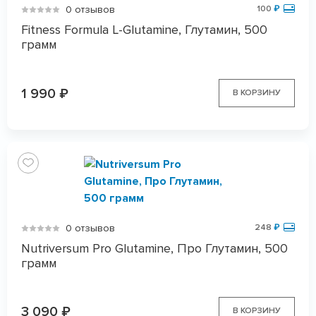
0 отзывов
100
₽
Fitness Formula L-Glutamine, Глутамин, 500
грамм
1 990
₽
В КОРЗИНУ
0 отзывов
248
₽
Nutriversum Pro Glutamine, Про Глутамин, 500
грамм
3 090
₽
В КОРЗИНУ