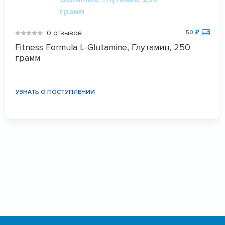
0 отзывов
50
₽
Fitness Formula L-Glutamine, Глутамин, 250
грамм
УЗНАТЬ О ПОСТУПЛЕНИИ