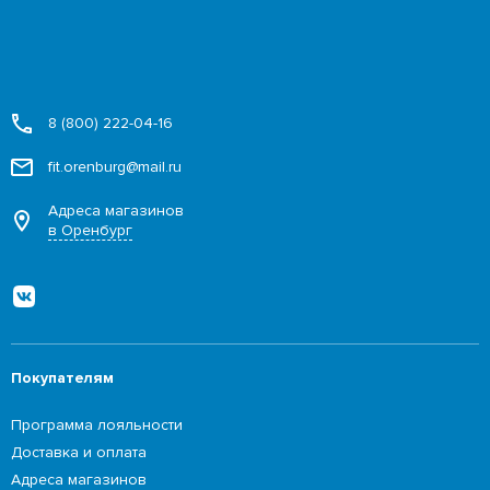
8 (800) 222-04-16
fit.orenburg@mail.ru
Адреса магазинов
в Оренбург
Покупателям
Программа лояльности
Доставка и оплата
Адреса магазинов